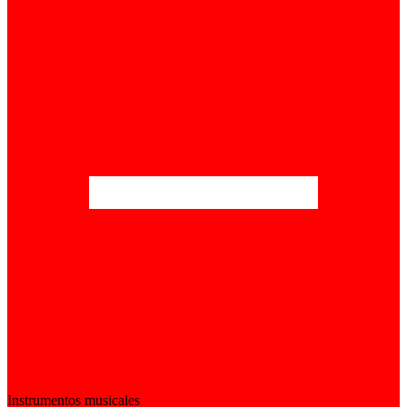
Instrumentos musicales