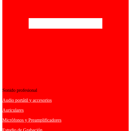
Sonido profesional
Audio portátil y accesorios
Auriculares
Micrófonos y Preamplificadores
Estudio de Grabación