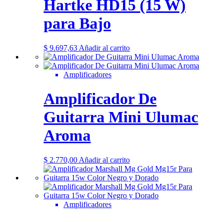
Hartke HD15 (15 W)
para Bajo
$
9.697,63
Añadir al carrito
Amplificadores
Amplificador De
Guitarra Mini Ulumac
Aroma
$
2.770,00
Añadir al carrito
Amplificadores