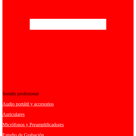
Sonido profesional
Audio portátil y accesorios
Auriculares
Micrófonos y Preamplificadores
Estudio de Grabación