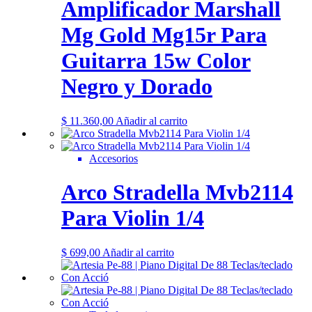
Amplificador Marshall
Mg Gold Mg15r Para
Guitarra 15w Color
Negro y Dorado
$
11.360,00
Añadir al carrito
Accesorios
Arco Stradella Mvb2114
Para Violin 1/4
$
699,00
Añadir al carrito