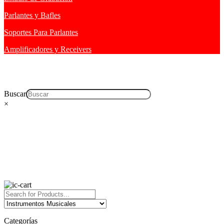
Parlantes y Bafles
Soportes Para Parlantes
Amplificadores y Receivers
Buscar
×
Categorías