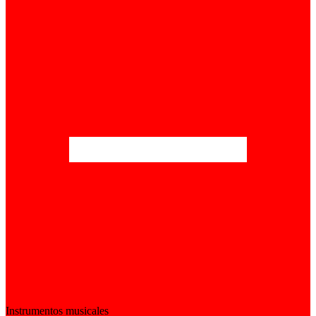
Instrumentos musicales