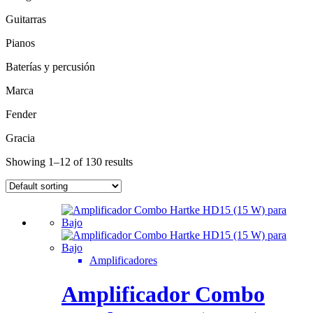
Guitarras
Pianos
Baterías y percusión
Marca
Fender
Gracia
Showing 1–12 of 130 results
Amplificadores
Amplificador Combo