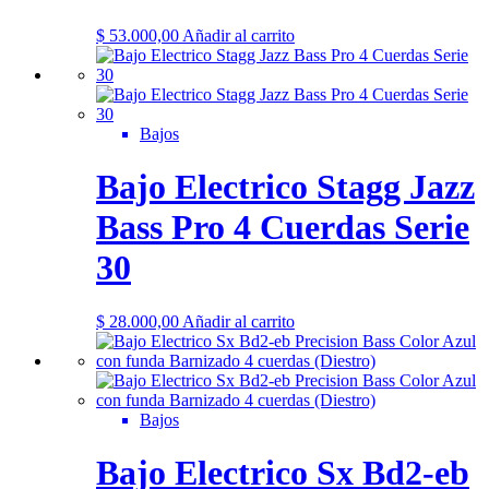
$
53.000,00
Añadir al carrito
Bajos
Bajo Electrico Stagg Jazz
Bass Pro 4 Cuerdas Serie
30
$
28.000,00
Añadir al carrito
Bajos
Bajo Electrico Sx Bd2-eb