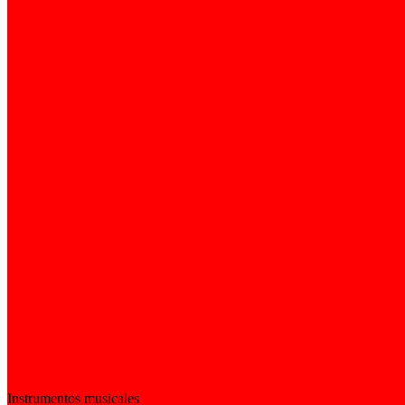
Instrumentos musicales