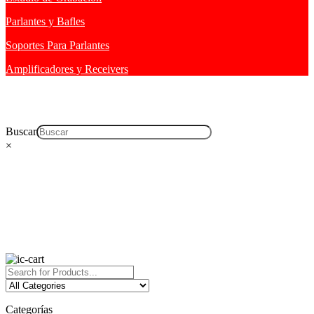
Parlantes y Bafles
Soportes Para Parlantes
Amplificadores y Receivers
Buscar
×
Categorías