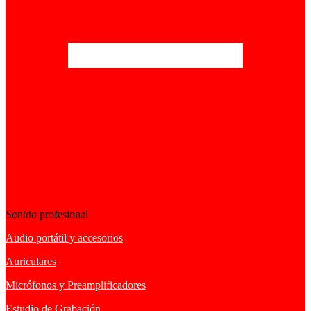
Sonido profesional
Audio portátil y accesorios
Auriculares
Micrófonos y Preamplificadores
Estudio de Grabación