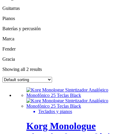
Guitarras
Pianos
Baterías y percusión
Marca
Fender
Gracia
Showing all 2 results
Teclados y pianos
Korg Monologue