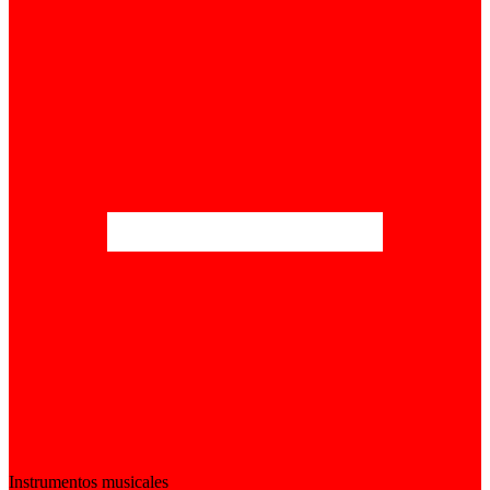
Instrumentos musicales