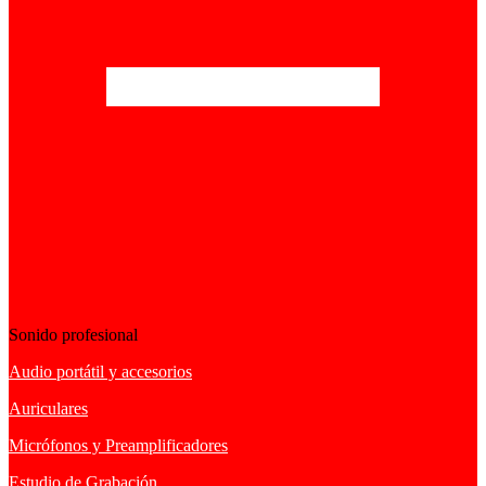
Sonido profesional
Audio portátil y accesorios
Auriculares
Micrófonos y Preamplificadores
Estudio de Grabación