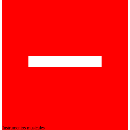
Instrumentos musicales