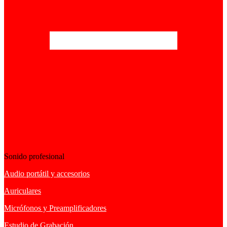
Sonido profesional
Audio portátil y accesorios
Auriculares
Micrófonos y Preamplificadores
Estudio de Grabación