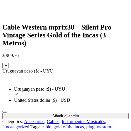
Cable Western mprtx30 – Silent Pro
Vintage Series Gold of the Incas (3
Metros)
$
969,76
Uruguayan peso ($) - UYU
Uruguayan peso ($) - UYU
United States dollar ($) - USD
Añadir al carrito
Categories:
Accesorios
,
Cables
,
Instrumentos Musicales
,
Uncategorized
Tags:
cable
,
gold of the incas
,
plug
,
western