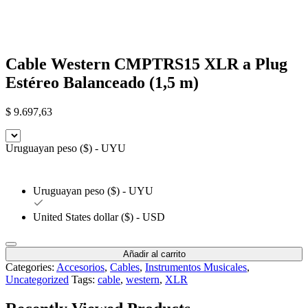
Cable Western CMPTRS15 XLR a Plug
Estéreo Balanceado (1,5 m)
$
9.697,63
Uruguayan peso ($) - UYU
Uruguayan peso ($) - UYU
United States dollar ($) - USD
Añadir al carrito
Categories:
Accesorios
,
Cables
,
Instrumentos Musicales
,
Uncategorized
Tags:
cable
,
western
,
XLR