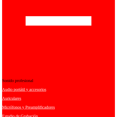
Sonido profesional
Audio portátil y accesorios
Auriculares
Micrófonos y Preamplificadores
Estudio de Grabación