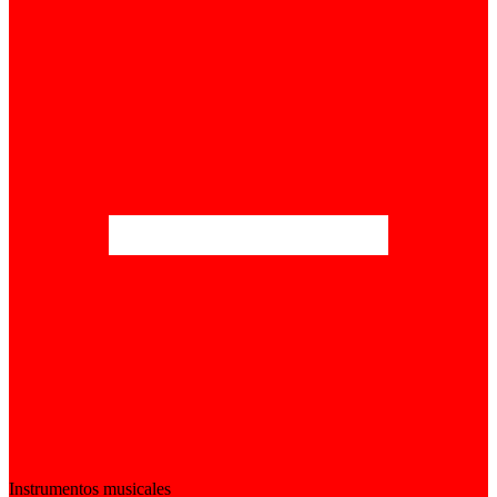
Instrumentos musicales