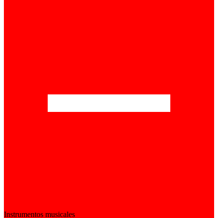
Instrumentos musicales