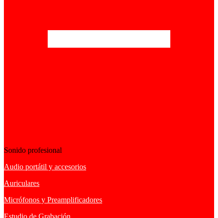
Sonido profesional
Audio portátil y accesorios
Auriculares
Micrófonos y Preamplificadores
Estudio de Grabación