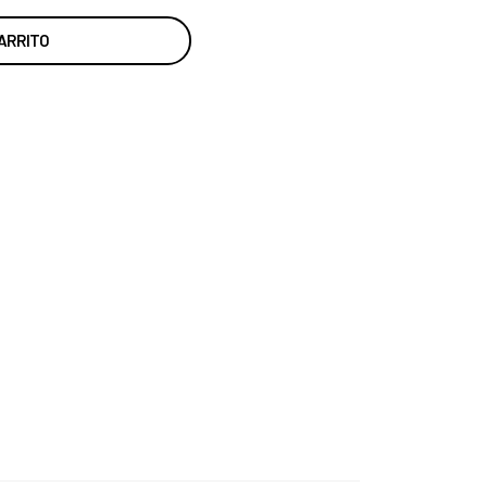
ARRITO