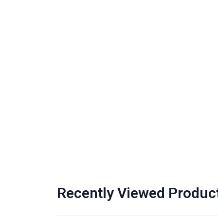
Recently Viewed Produc