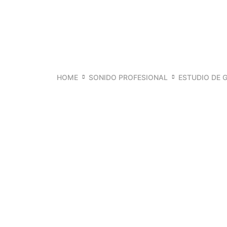
HOME
SONIDO PROFESIONAL
ESTUDIO DE 