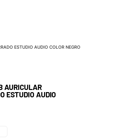
RRADO ESTUDIO AUDIO COLOR NEGRO
B AURICULAR
O ESTUDIO AUDIO