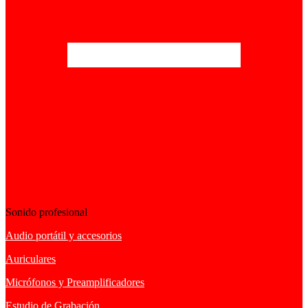
Sonido profesional
Audio portátil y accesorios
Auriculares
Micrófonos y Preamplificadores
Estudio de Grabación