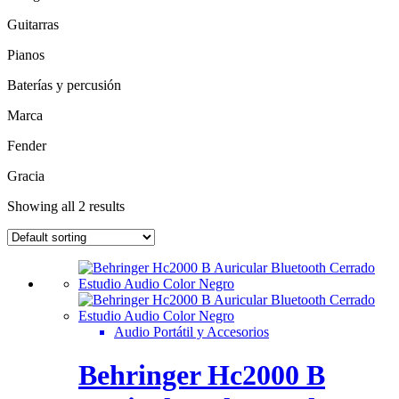
Guitarras
Pianos
Baterías y percusión
Marca
Fender
Gracia
Showing all 2 results
Audio Portátil y Accesorios
Behringer Hc2000 B