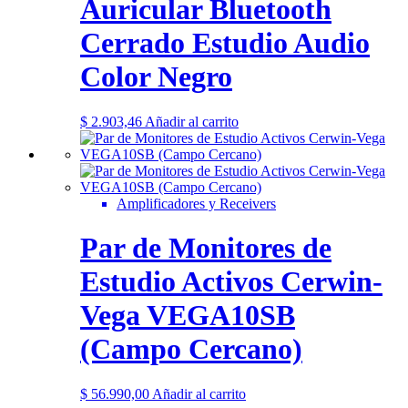
Auricular Bluetooth
Cerrado Estudio Audio
Color Negro
$
2.903,46
Añadir al carrito
Amplificadores y Receivers
Par de Monitores de
Estudio Activos Cerwin-
Vega VEGA10SB
(Campo Cercano)
$
56.990,00
Añadir al carrito