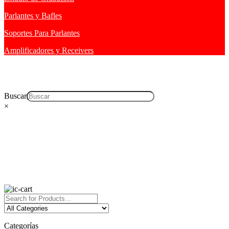
Parlantes y Bafles
Soportes Para Parlantes
Amplificadores y Receivers
Buscar
×
Categorías