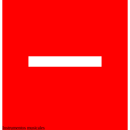
Instrumentos musicales