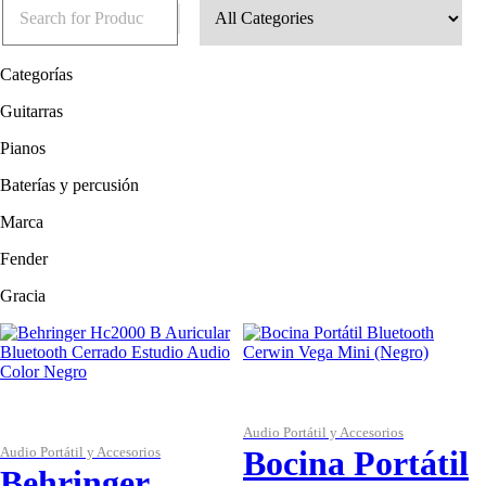
Categorías
Guitarras
Pianos
Baterías y percusión
Marca
Fender
Gracia
Audio Portátil y Accesorios
Audio Portátil y Accesorios
Bocina Portátil
Behringer