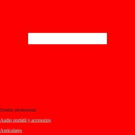
Sonido profesional
Audio portátil y accesorios
Auriculares