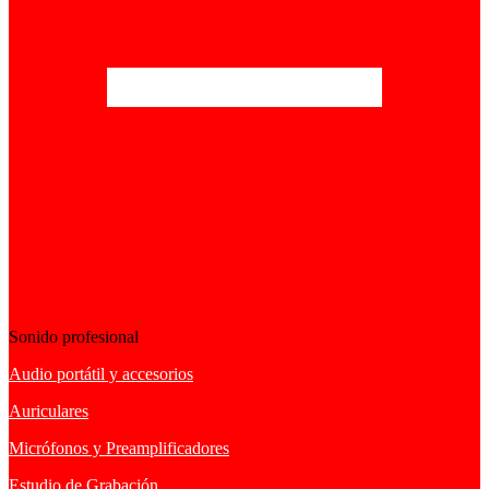
Sonido profesional
Audio portátil y accesorios
Auriculares
Micrófonos y Preamplificadores
Estudio de Grabación