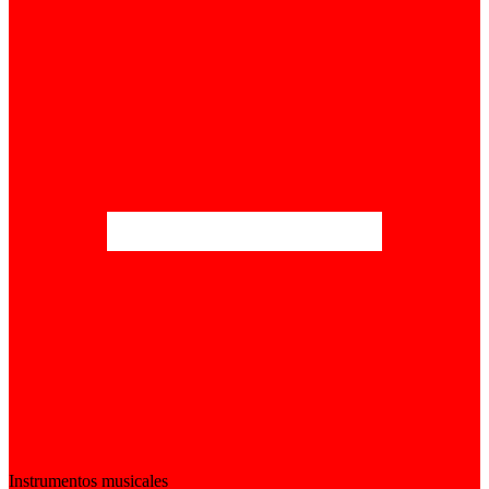
Instrumentos musicales