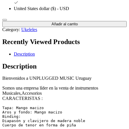
United States dollar ($) - USD
Añadir al carrito
Category:
Ukeleles
Recently Viewed Products
Description
Description
Bienvenidos a UNPLUGGED MUSIC Uruguay
Somos una empresa líder en la venta de instrumentos
Musicales,Accesorios
CARACTERISTAS :
Tapa: Mango macizo

Aros y fondo: Mango macizo

Binding:

Diapasón y clavijero de madera noble

Cuerpo de tenor en forma de piña
