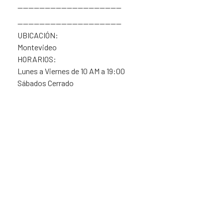
———————————————————
———————————————————
UBICACIÓN:
Montevideo
HORARIOS:
Lunes a Viernes de 10 AM a 19:00
Sábados Cerrado