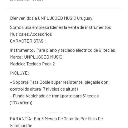
Bienvenidos a UNPLUGGED MUSIC Uruguay
Somos una empresa líder en la venta de instrumentos
Musicales,Accesorios
CARACTERISTAS :
Instrumento: Para piano y teclado electrico de 61 teclas
Marca: UNPLUGGED MUSIC
Modelo: Teclado Pack 2
INCLUYE:
– Soporte Pata Doble super resistente, plegable con
control de altura (7 niveles de altura)
– Funda Acolchada de transporte para 61 teclas
(107x40cm)
———————————————————
GARANTÍA: Por 6 Meses De Garantía Por Fallo De
Fabricación