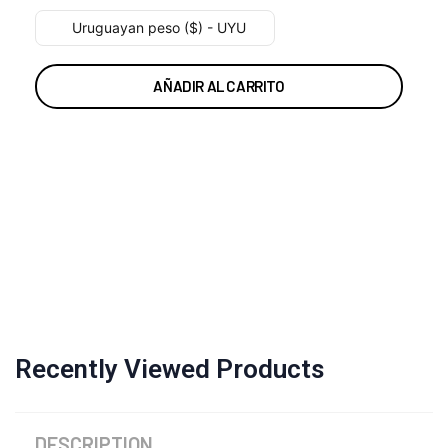
Uruguayan peso ($) - UYU
AÑADIR AL CARRITO
Recently Viewed Products
DESCRIPTION