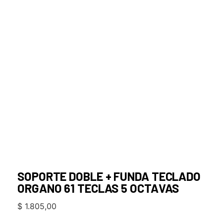
SOPORTE DOBLE + FUNDA TECLADO
ORGANO 61 TECLAS 5 OCTAVAS
$
1.805,00