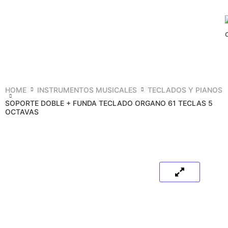
HOME
INSTRUMENTOS MUSICALES
TECLADOS Y PIANOS
SOPORTE DOBLE + FUNDA TECLADO ORGANO 61 TECLAS 5
OCTAVAS