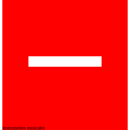
Instrumentos musicales