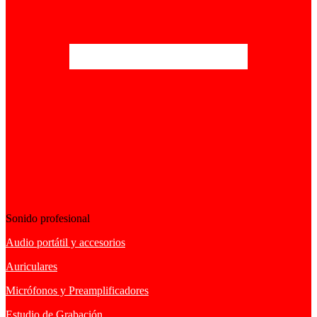
Sonido profesional
Audio portátil y accesorios
Auriculares
Micrófonos y Preamplificadores
Estudio de Grabación