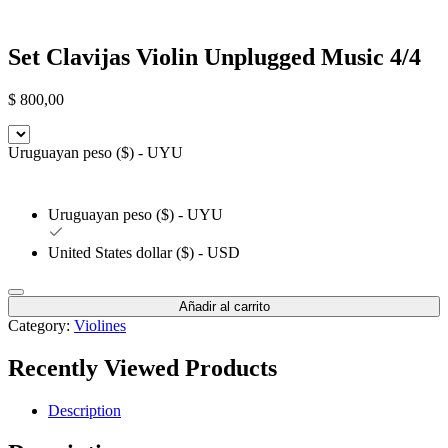
Set Clavijas Violin Unplugged Music 4/4
$
800,00
Uruguayan peso ($) - UYU
Uruguayan peso ($) - UYU
United States dollar ($) - USD
Añadir al carrito
Category:
Violines
Recently Viewed Products
Description