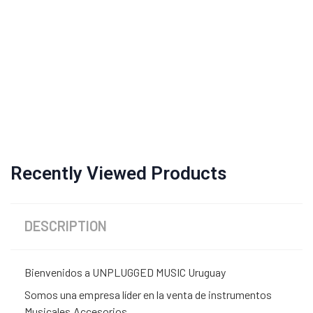
Recently Viewed Products
DESCRIPTION
Bienvenidos a UNPLUGGED MUSIC Uruguay
Somos una empresa líder en la venta de instrumentos
Musicales,Accesorios