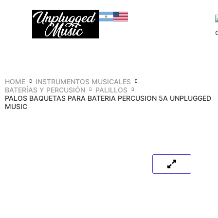
HOME
INSTRUMENTOS MUSICALES
BATERÍAS Y PERCUSIÓN
PALILLOS
PALOS BAQUETAS PARA BATERIA PERCUSION 5A UNPLUGGED
MUSIC