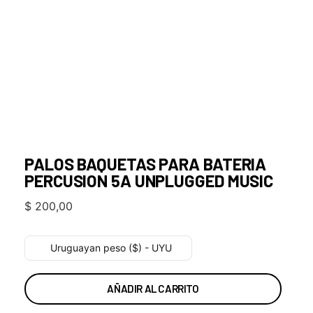
PALOS BAQUETAS PARA BATERIA
PERCUSION 5A UNPLUGGED MUSIC
$
200,00
Uruguayan peso ($) - UYU
AÑADIR AL CARRITO