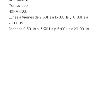
Montevideo
HORARIOS:
Lunes a Viernes de 9:30Hs a 13 :00Hs y 16:00Hs a
20:00Hs
Sábados 9:30 Hs a 13:30 Hs y 16:00 Hs a 20:00 Hs