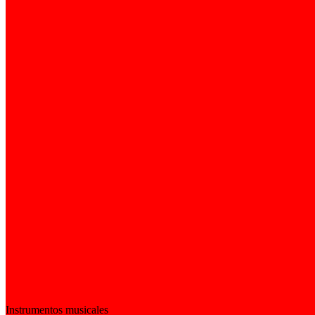
Instrumentos musicales