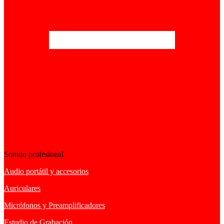
Sonido profesional
Audio portátil y accesorios
Auriculares
Micrófonos y Preamplificadores
Estudio de Grabación