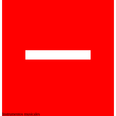
Instrumentos musicales