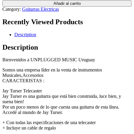
Añadir al carrito
Category:
Guitarras Electricas
Recently Viewed Products
Description
Description
Bienvenidos a UNPLUGGED MUSIC Uruguay
Somos una empresa líder en la venta de instrumentos
Musicales,Accesorios
CARACTERISTAS :
Jay Turser Telecaster
Jay Turser es una guitarra que está bien construida, luce bien, y
suena bien!
Por un poco menos de lo que cuesta una guitarra de esta línea.
Accedé al mundo de Jay Turser.
+ Con todas las especificaciones de una telecaster
+ Incluye un cable de regalo
_______