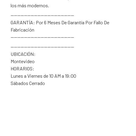
los más modernos.
———————————————————
GARANTÍA: Por 6 Meses De Garantía Por Fallo De
Fabricación
———————————————————
———————————————————
UBICACIÓN:
Montevideo
HORARIOS:
Lunes a Viernes de 10 AM a 19:00
Sábados Cerrado