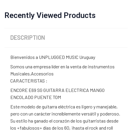
Recently Viewed Products
DESCRIPTION
Bienvenidos a UNPLUGGED MUSIC Uruguay
Somos una empresa líder en la venta de instrumentos
Musicales,Accesorios
CARACTERISTAS :
ENCORE E69 SG GUITARRA ELECTRICA MANGO
ENCOLADO PUENTE TOM
Este modelo de guitarra eléctrica es ligero y manejable,
pero con un carácter increíblemente versátil y poderoso.
Su estilo ha ganado el corazón de los guitarristas desde
los «fabulosos» días de los 60, ¡hasta el rock and roll