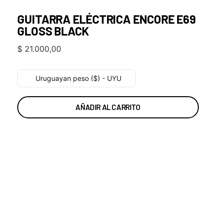
GUITARRA ELÉCTRICA ENCORE E69
GLOSS BLACK
$
21.000,00
Uruguayan peso ($) - UYU
AÑADIR AL CARRITO