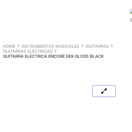
HOME
INSTRUMENTOS MUSICALES
GUITARRAS
GUITARRAS ELECTRICAS
GUITARRA ELÉCTRICA ENCORE E69 GLOSS BLACK