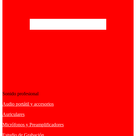
Sonido profesional
Audio portátil y accesorios
Auriculares
Micrófonos y Preamplificadores
Estudio de Grabación