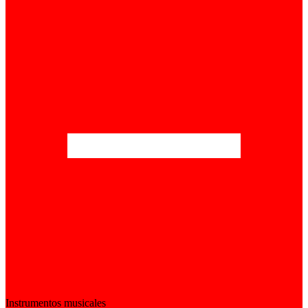
Instrumentos musicales