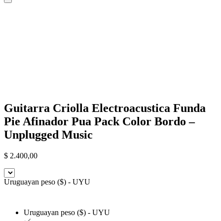
Guitarra Criolla Electroacustica Funda
Pie Afinador Pua Pack Color Bordo –
Unplugged Music
$
2.400,00
Uruguayan peso ($) - UYU
Uruguayan peso ($) - UYU