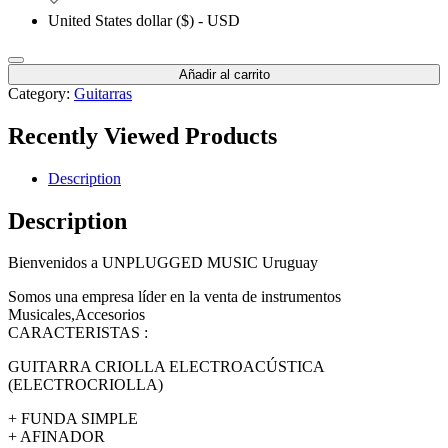
United States dollar ($) - USD
Añadir al carrito
Category:
Guitarras
Recently Viewed Products
Description
Description
Bienvenidos a UNPLUGGED MUSIC Uruguay
Somos una empresa líder en la venta de instrumentos
Musicales,Accesorios
CARACTERISTAS :
GUITARRA CRIOLLA ELECTROACÚSTICA
(ELECTROCRIOLLA)
+ FUNDA SIMPLE
+ AFINADOR