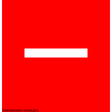
Instrumentos musicales