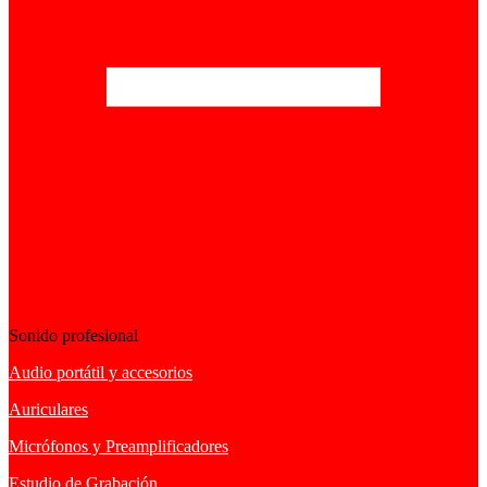
Sonido profesional
Audio portátil y accesorios
Auriculares
Micrófonos y Preamplificadores
Estudio de Grabación