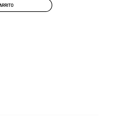
ARRITO