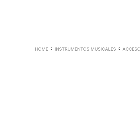
HOME
INSTRUMENTOS MUSICALES
ACCESO