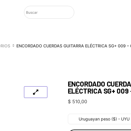
RIOS
ENCORDADO CUERDAS GUITARRA ELÉCTRICA SG+ 009 –
ENCORDADO CUERDA
ELÉCTRICA SG+ 009
$
510,00
Uruguayan peso ($) - UYU