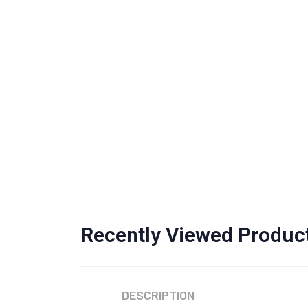
Recently Viewed Produc
DESCRIPTION