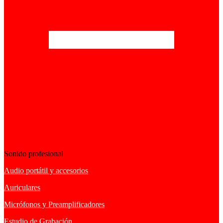
Sonido profesional
Audio portátil y accesorios
Auriculares
Micrófonos y Preamplificadores
Estudio de Grabación