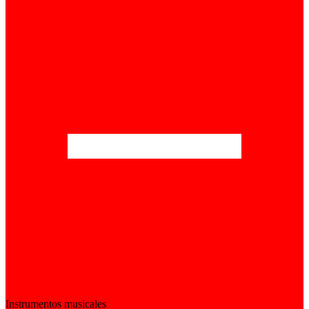
Instrumentos musicales