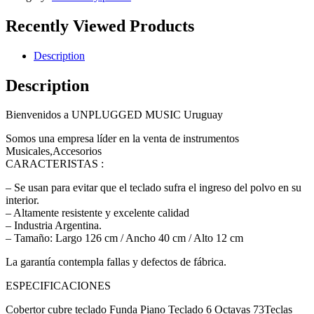
Recently Viewed Products
Description
Description
Bienvenidos a UNPLUGGED MUSIC Uruguay
Somos una empresa líder en la venta de instrumentos
Musicales,Accesorios
CARACTERISTAS :
– Se usan para evitar que el teclado sufra el ingreso del polvo en su
interior.
– Altamente resistente y excelente calidad
– Industria Argentina.
– Tamaño: Largo 126 cm / Ancho 40 cm / Alto 12 cm
La garantía contempla fallas y defectos de fábrica.
ESPECIFICACIONES
Cobertor cubre teclado Funda Piano Teclado 6 Octavas 73Teclas