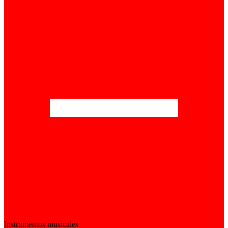
Instrumentos musicales