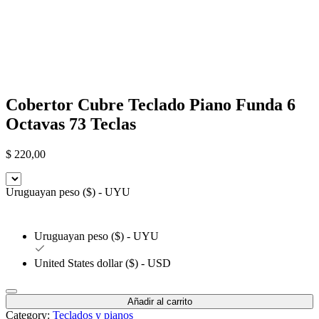
Cobertor Cubre Teclado Piano Funda 6
Octavas 73 Teclas
$
220,00
Uruguayan peso ($) - UYU
Uruguayan peso ($) - UYU
United States dollar ($) - USD
Añadir al carrito
Category:
Teclados y pianos