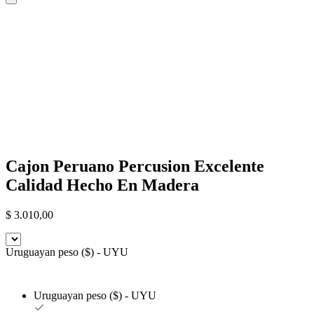
Cajon Peruano Percusion Excelente
Calidad Hecho En Madera
$
3.010,00
Uruguayan peso ($) - UYU
Uruguayan peso ($) - UYU