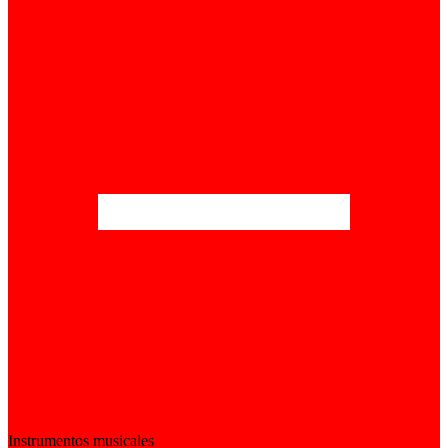
Instrumentos musicales