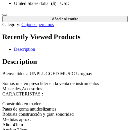
United States dollar ($) - USD
Añadir al carrito
Category:
Cajones peruanos
Recently Viewed Products
Description
Description
Bienvenidos a UNPLUGGED MUSIC Uruguay
Somos una empresa líder en la venta de instrumentos
Musicales,Accesorios
CARACTERISTAS :
Construido en madera
Patas de goma antideslizantes
Robusta construcción y gran sonoridad
Medidas aprox:
Alto: 41cm
Ancho: 28cm