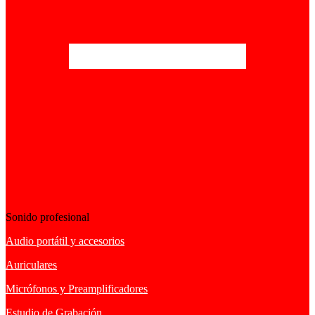
Sonido profesional
Audio portátil y accesorios
Auriculares
Micrófonos y Preamplificadores
Estudio de Grabación