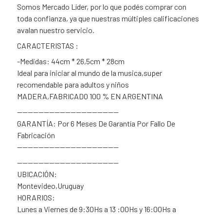
Somos Mercado Líder, por lo que podés comprar con
toda confianza, ya que nuestras múltiples calificaciones
avalan nuestro servicio.
CARACTERISTAS :
-Medidas: 44cm * 26,5cm * 28cm
Ideal para iniciar al mundo de la musica,super
recomendable para adultos y niños
MADERA,FABRICADO 100 % EN ARGENTINA
———————————————————
GARANTÍA: Por 6 Meses De Garantía Por Fallo De
Fabricación
———————————————————
———————————————————
UBICACIÓN:
Montevideo,Uruguay
HORARIOS:
Lunes a Viernes de 9:30Hs a 13 :00Hs y 16:00Hs a