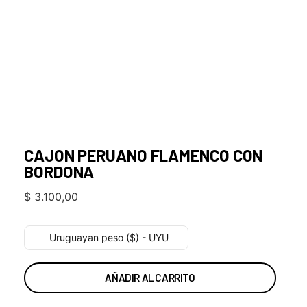
CAJON PERUANO FLAMENCO CON
BORDONA
$
3.100,00
Uruguayan peso ($) - UYU
AÑADIR AL CARRITO