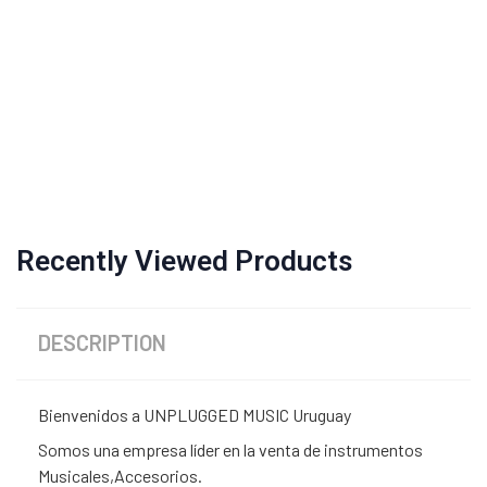
Recently Viewed Products
DESCRIPTION
Bienvenidos a UNPLUGGED MUSIC Uruguay
Somos una empresa líder en la venta de instrumentos
Musicales,Accesorios.