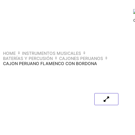
HOME
INSTRUMENTOS MUSICALES
BATERÍAS Y PERCUSIÓN
CAJONES PERUANOS
CAJON PERUANO FLAMENCO CON BORDONA