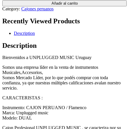
Añadir al carrito
Category:
Cajones peruanos
Recently Viewed Products
Description
Description
Bienvenidos a UNPLUGGED MUSIC Uruguay
Somos una empresa líder en la venta de instrumentos
Musicales,Accesorios,
Somos Mercado Líder, por lo que podés comprar con toda
confianza, ya que nuestras múltiples calificaciones avalan nuestro
servicio.
CARACTERISTAS :
Instrumento: CAJON PERUANO / Flamenco
Marca: Unplugged music
Modelo: DUAL
Cajon Profesional UNPLUGGED MUSIC , se caracteriza por su