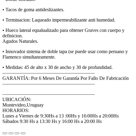
• Tacos de goma antideslizantes.
• Terminacion: Laqueado impermeabilizante anti humedad.
• Hueco lateral equalualizado para obtener Graves con cuerpo y
definicion.
Agudos Naturales.
• Innovador sistema de doble tapa (se puede usar como peruano y
Flamenco simultaneamente.
• Medidas: 45 de alto x 30 de ancho y 30 de profundidad.
———————————————————
GARANTÍA: Por 6 Meses De Garantía Por Fallo De Fabricación
———————————————————
———————————————————
UBICACIÓN:
Montevideo,Uruguay
HORARIOS:
Lunes a Viernes de 9:30Hs a 13 :00Hs y 16:00Hs a 20:00Hs
Sábados 9:30 Hs a 13:30 Hs y 16:00 Hs a 20:00 Hs