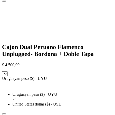
Cajon Dual Peruano Flamenco
Unplugged- Bordona + Doble Tapa
$
4.500,00
Uruguayan peso ($) - UYU
Uruguayan peso ($) - UYU
United States dollar ($) - USD