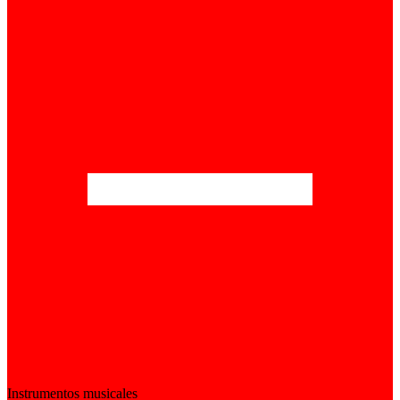
Instrumentos musicales