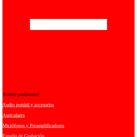
Sonido profesional
Audio portátil y accesorios
Auriculares
Micrófonos y Preamplificadores
Estudio de Grabación