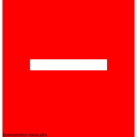
Instrumentos musicales