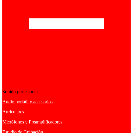
Sonido profesional
Audio portátil y accesorios
Auriculares
Micrófonos y Preamplificadores
Estudio de Grabación