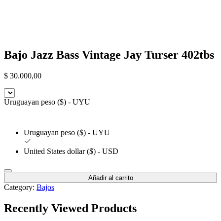
Bajo Jazz Bass Vintage Jay Turser 402tbs
$
30.000,00
Uruguayan peso ($) - UYU
Uruguayan peso ($) - UYU
United States dollar ($) - USD
Añadir al carrito
Category:
Bajos
Recently Viewed Products