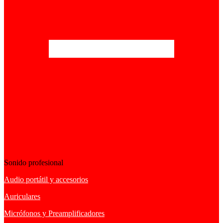
Sonido profesional
Audio portátil y accesorios
Auriculares
Micrófonos y Preamplificadores