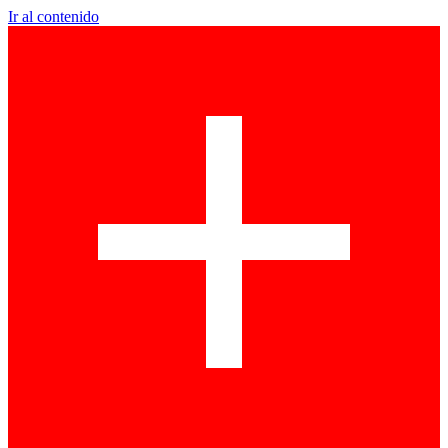
Ir al contenido