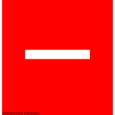
Instrumentos musicales