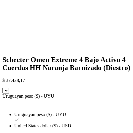
Schecter Omen Extreme 4 Bajo Activo 4
Cuerdas HH Naranja Barnizado (Diestro)
$
37.428,17
Uruguayan peso ($) - UYU
Uruguayan peso ($) - UYU
United States dollar ($) - USD