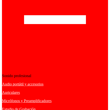
Sonido profesional
Audio portátil y accesorios
Auriculares
Micrófonos y Preamplificadores
Estudio de Grabación