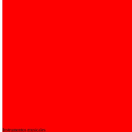
Instrumentos musicales