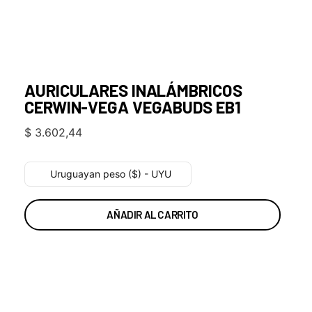
AURICULARES INALÁMBRICOS
CERWIN-VEGA VEGABUDS EB1
$
3.602,44
Uruguayan peso ($) - UYU
AÑADIR AL CARRITO