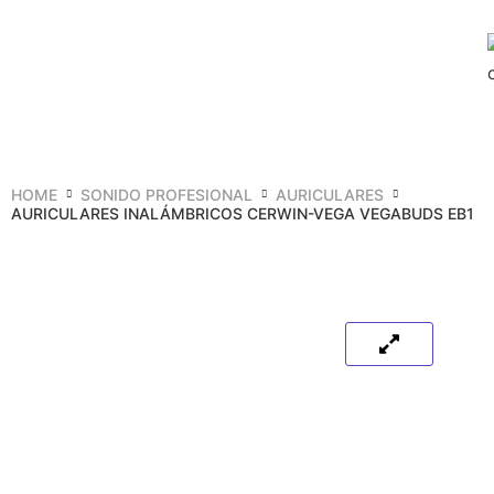
HOME
SONIDO PROFESIONAL
AURICULARES
AURICULARES INALÁMBRICOS CERWIN-VEGA VEGABUDS EB1