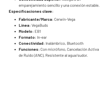
emparejamiento sencillo y una conexión estable.
Especificaciones clave:
Fabricante/Marca:
Cerwin-Vega
Línea:
VegaBuds
Modelo:
EB1
Formato:
In-ear
Conectividad:
Inalámbrico, Bluetooth
Funciones:
Con micrófono, Cancelación Activa
de Ruido (ANC), Resistente al agua/sudor.