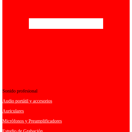
Sonido profesional
Audio portátil y accesorios
Auriculares
Micrófonos y Preamplificadores
Estudio de Grabación