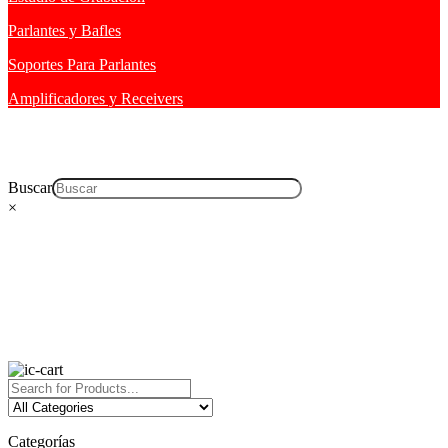
Parlantes y Bafles
Soportes Para Parlantes
Amplificadores y Receivers
Buscar
×
Categorías