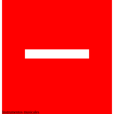
Instrumentos musicales