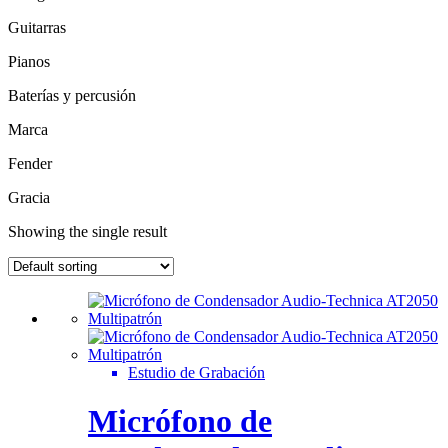
Guitarras
Pianos
Baterías y percusión
Marca
Fender
Gracia
Showing the single result
Estudio de Grabación
Micrófono de