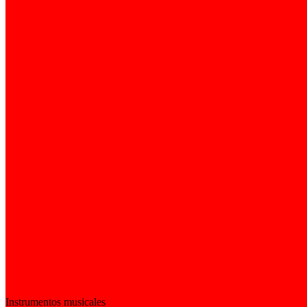
Instrumentos musicales