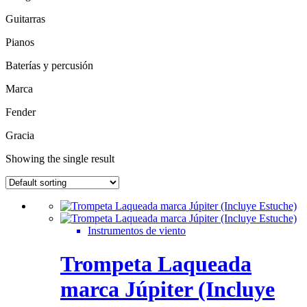
Guitarras
Pianos
Baterías y percusión
Marca
Fender
Gracia
Showing the single result
Instrumentos de viento
Trompeta Laqueada
marca Júpiter (Incluye