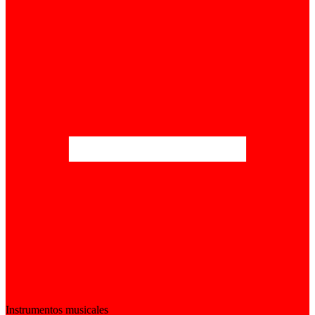
Instrumentos musicales