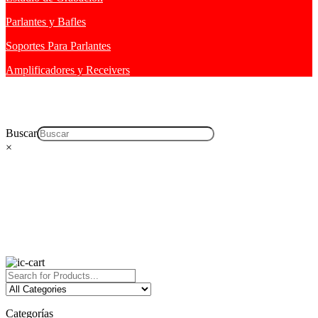
Parlantes y Bafles
Soportes Para Parlantes
Amplificadores y Receivers
Buscar
×
Categorías