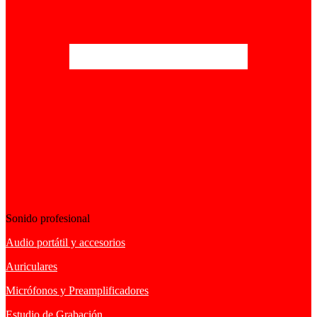
Sonido profesional
Audio portátil y accesorios
Auriculares
Micrófonos y Preamplificadores
Estudio de Grabación