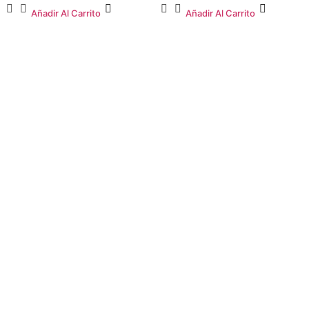
Añadir Al Carrito
Añadir Al Carrito