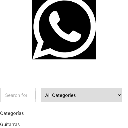
Categorías
Guitarras