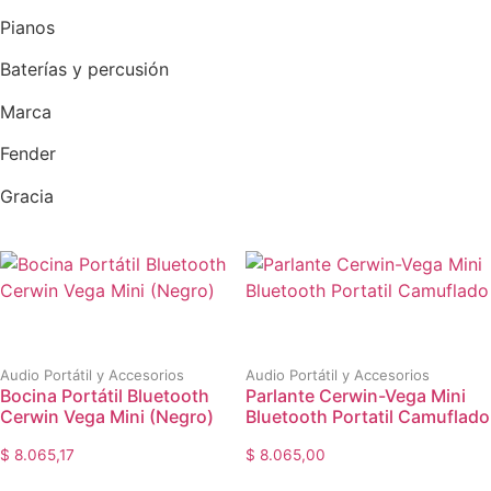
Pianos
Baterías y percusión
Marca
Fender
Gracia
Audio Portátil y Accesorios
Audio Portátil y Accesorios
Bocina Portátil Bluetooth
Parlante Cerwin-Vega Mini
Cerwin Vega Mini (Negro)
Bluetooth Portatil Camuflado
$
8.065,17
$
8.065,00