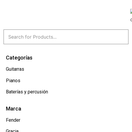
Categorías
Guitarras
Pianos
Baterías y percusión
Marca
Fender
Gracia