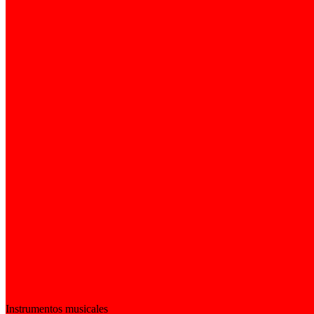
Instrumentos musicales