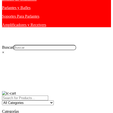
Parlantes y Bafles
Soportes Para Parlantes
Amplificadores y Receivers
Buscar
×
Categorías