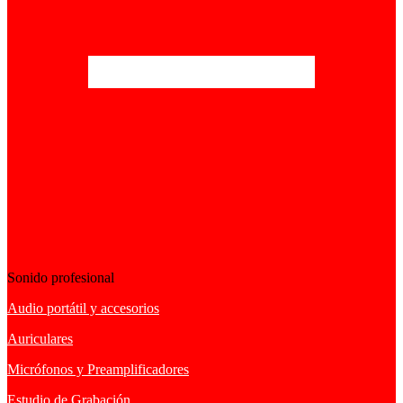
Sonido profesional
Audio portátil y accesorios
Auriculares
Micrófonos y Preamplificadores
Estudio de Grabación