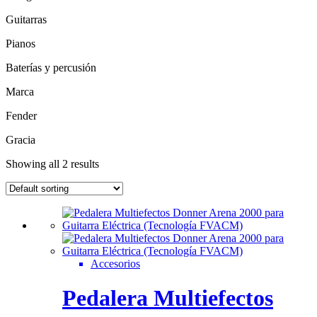
Guitarras
Pianos
Baterías y percusión
Marca
Fender
Gracia
Showing all 2 results
Accesorios
Pedalera Multiefectos