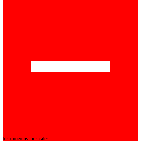
Instrumentos musicales