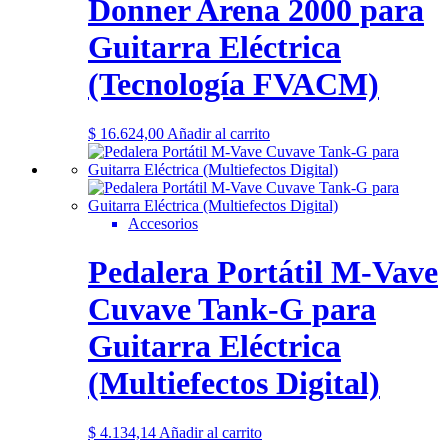
Donner Arena 2000 para
Guitarra Eléctrica
(Tecnología FVACM)
$
16.624,00
Añadir al carrito
Accesorios
Pedalera Portátil M-Vave
Cuvave Tank-G para
Guitarra Eléctrica
(Multiefectos Digital)
$
4.134,14
Añadir al carrito