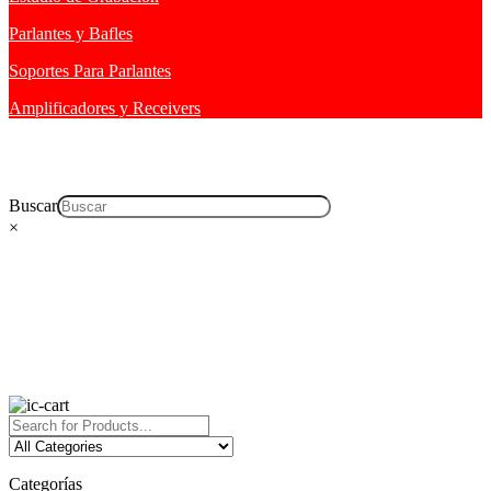
Parlantes y Bafles
Soportes Para Parlantes
Amplificadores y Receivers
Buscar
×
Categorías