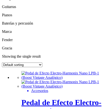
Guitarras
Pianos
Baterías y percusión
Marca
Fender
Gracia
Showing the single result
Accesorios
Pedal de Efecto Electro-