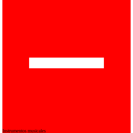
Instrumentos musicales