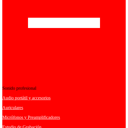
Sonido profesional
Audio portátil y accesorios
Auriculares
Micrófonos y Preamplificadores
Estudio de Grabación