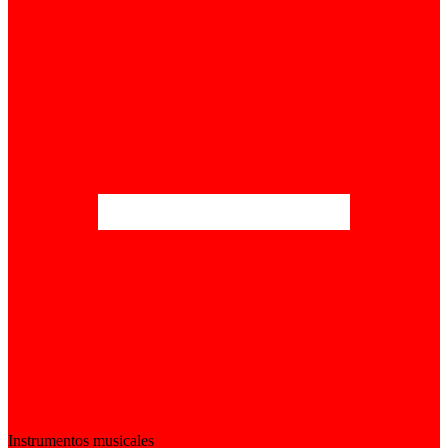
Instrumentos musicales