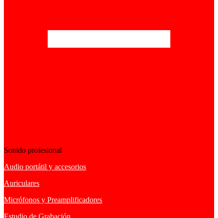
Sonido profesional
Audio portátil y accesorios
Auriculares
Micrófonos y Preamplificadores
Estudio de Grabación