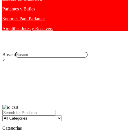
Parlantes y Bafles
Soportes Para Parlantes
Amplificadores y Receivers
Buscar
×
Categorías