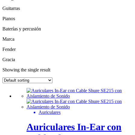
Guitarras
Pianos
Baterías y percusión
Marca
Fender
Gracia
Showing the single result
Auriculares
Auriculares In-Ear con