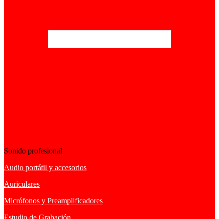
Sonido profesional
Audio portátil y accesorios
Auriculares
Micrófonos y Preamplificadores
Estudio de Grabación