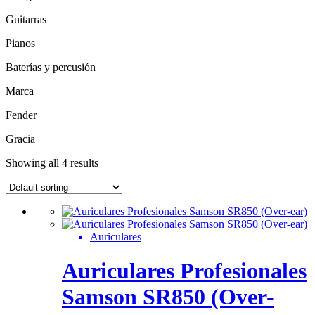
Guitarras
Pianos
Baterías y percusión
Marca
Fender
Gracia
Showing all 4 results
Auriculares
Auriculares Profesionales
Samson SR850 (Over-