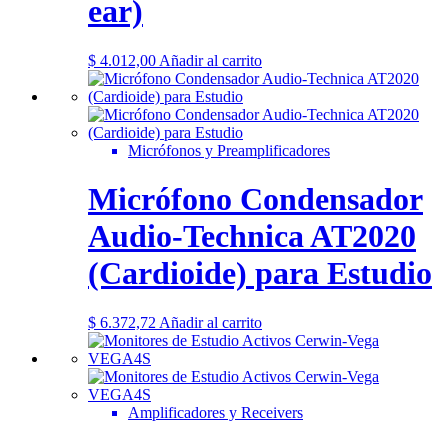
ear)
$
4.012,00
Añadir al carrito
Micrófonos y Preamplificadores
Micrófono Condensador
Audio-Technica AT2020
(Cardioide) para Estudio
$
6.372,72
Añadir al carrito
Amplificadores y Receivers