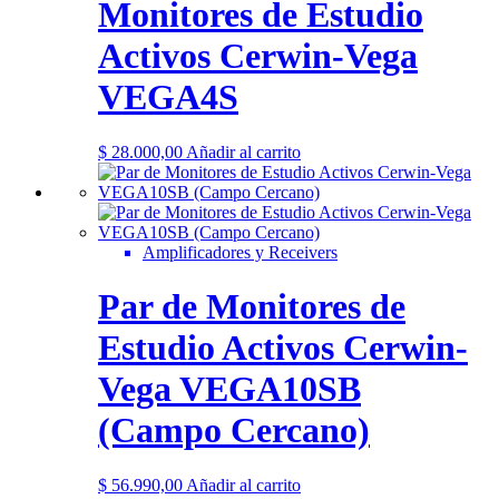
Monitores de Estudio
Activos Cerwin-Vega
VEGA4S
$
28.000,00
Añadir al carrito
Amplificadores y Receivers
Par de Monitores de
Estudio Activos Cerwin-
Vega VEGA10SB
(Campo Cercano)
$
56.990,00
Añadir al carrito