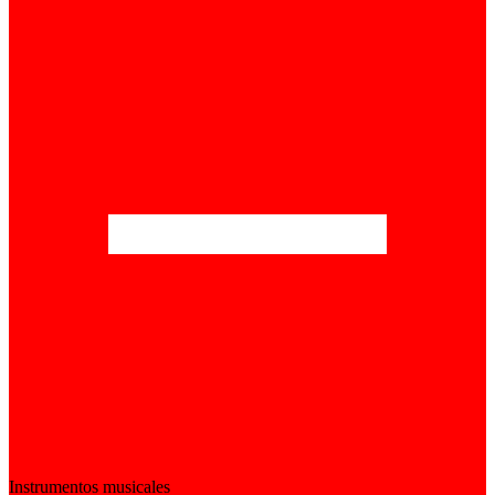
Instrumentos musicales