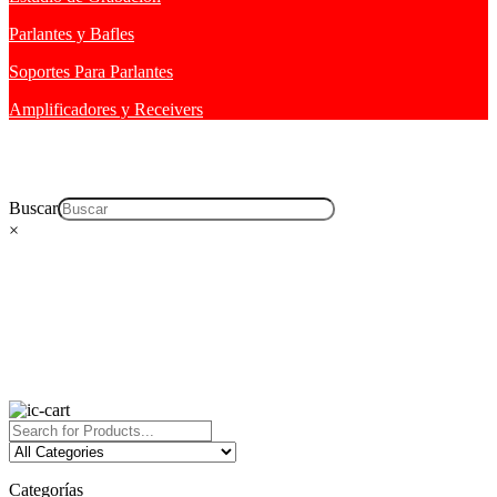
Parlantes y Bafles
Soportes Para Parlantes
Amplificadores y Receivers
Buscar
×
Categorías