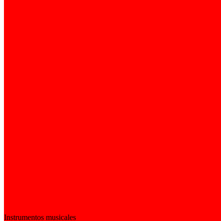
Instrumentos musicales