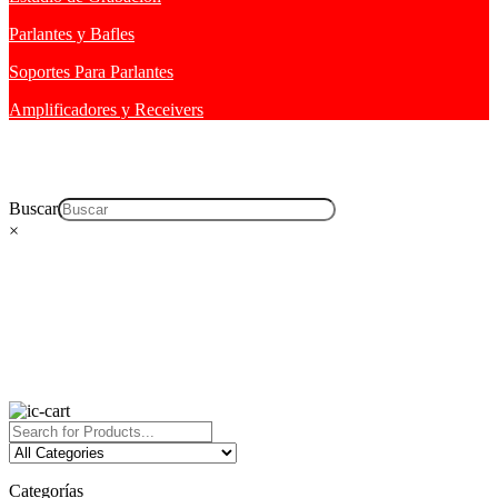
Parlantes y Bafles
Soportes Para Parlantes
Amplificadores y Receivers
Buscar
×
Categorías