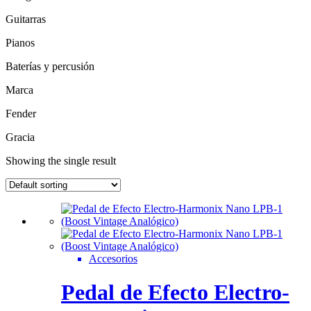
Guitarras
Pianos
Baterías y percusión
Marca
Fender
Gracia
Showing the single result
Accesorios
Pedal de Efecto Electro-