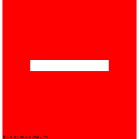
Instrumentos musicales