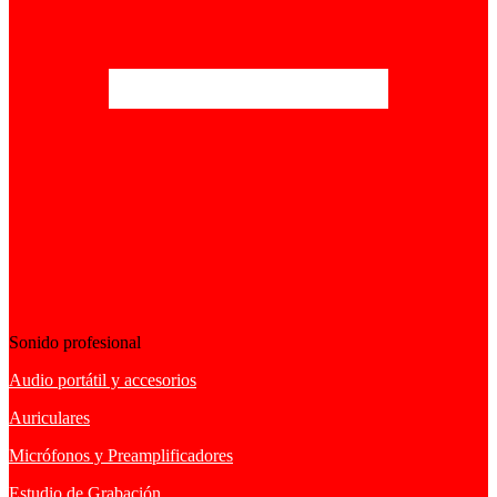
Sonido profesional
Audio portátil y accesorios
Auriculares
Micrófonos y Preamplificadores
Estudio de Grabación