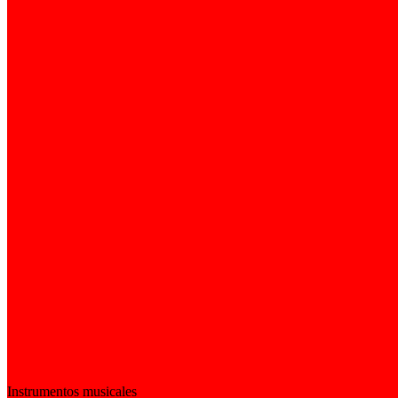
Instrumentos musicales