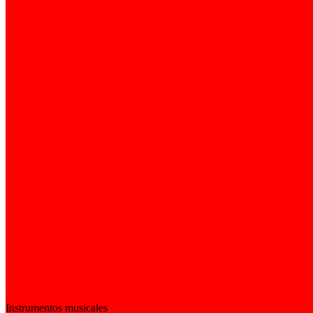
Instrumentos musicales