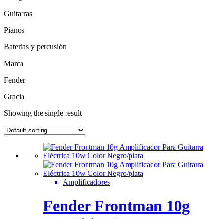
Guitarras
Pianos
Baterías y percusión
Marca
Fender
Gracia
Showing the single result
Amplificadores
Fender Frontman 10g