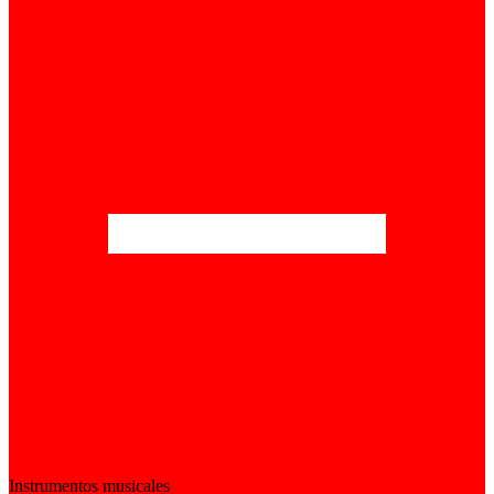
Instrumentos musicales