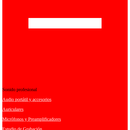
Sonido profesional
Audio portátil y accesorios
Auriculares
Micrófonos y Preamplificadores
Estudio de Grabación