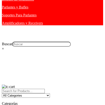
Parlantes y Bafles
Soportes Para Parlantes
Amplificadores y Receivers
Buscar
×
Categorías