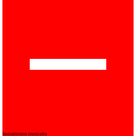
Instrumentos musicales