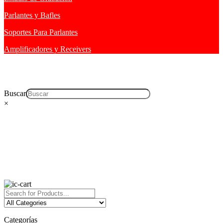
Parlantes y Bafles
Soportes Para Parlantes
Amplificadores y Receivers
Buscar
×
Categorías