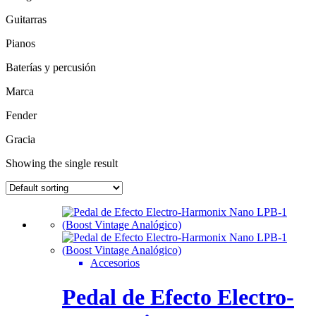
Guitarras
Pianos
Baterías y percusión
Marca
Fender
Gracia
Showing the single result
Accesorios
Pedal de Efecto Electro-