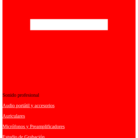
Sonido profesional
Audio portátil y accesorios
Auriculares
Micrófonos y Preamplificadores
Estudio de Grabación