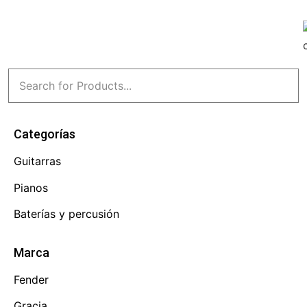
Categorías
Guitarras
Pianos
Baterías y percusión
Marca
Fender
Gracia