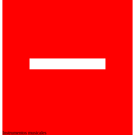
Instrumentos musicales