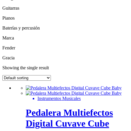
Guitarras
Pianos
Baterías y percusión
Marca
Fender
Gracia
Showing the single result
Instrumentos Musicales
Pedalera Multiefectos
Digital Cuvave Cube