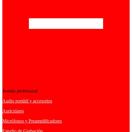
Sonido profesional
Audio portátil y accesorios
Auriculares
Micrófonos y Preamplificadores
Estudio de Grabación