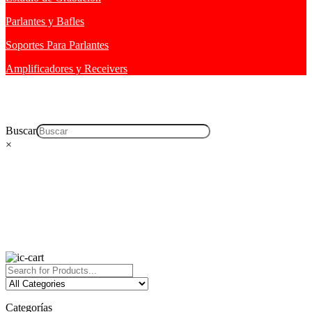
Parlantes y Bafles
Soportes Para Parlantes
Amplificadores y Receivers
Buscar
×
Categorías