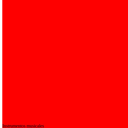
Instrumentos musicales